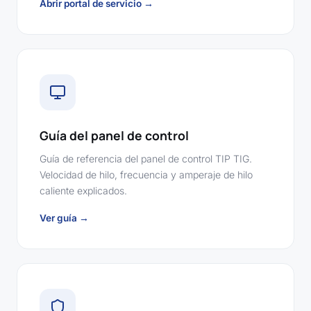
Abrir portal de servicio →
Guía del panel de control
Guía de referencia del panel de control TIP TIG.
Velocidad de hilo, frecuencia y amperaje de hilo
caliente explicados.
Ver guía →