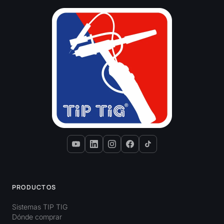
PRODUCTOS
Sistemas TIP TIG
Dónde comprar