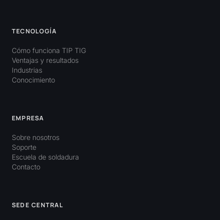
TECNOLOGÍA
Cómo funciona TIP TIG
Ventajas y resultados
Industrias
Conocimiento
EMPRESA
Sobre nosotros
Soporte
Escuela de soldadura
Contacto
SEDE CENTRAL