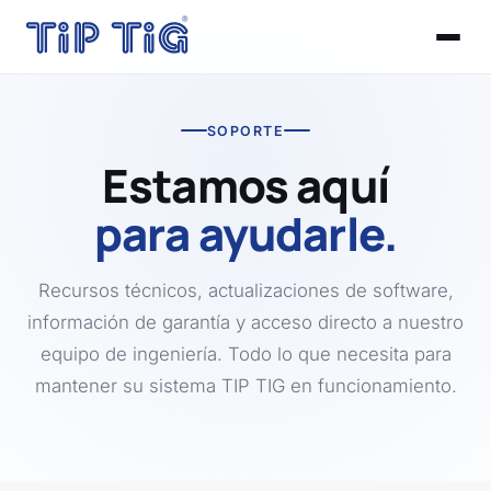
SOPORTE
Estamos aquí
para ayudarle.
Recursos técnicos, actualizaciones de software,
información de garantía y acceso directo a nuestro
equipo de ingeniería. Todo lo que necesita para
mantener su sistema TIP TIG en funcionamiento.