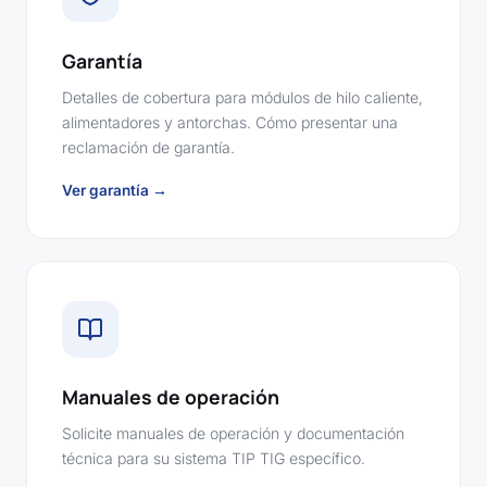
Garantía
Detalles de cobertura para módulos de hilo caliente,
alimentadores y antorchas. Cómo presentar una
reclamación de garantía.
Ver garantía →
Manuales de operación
Solicite manuales de operación y documentación
técnica para su sistema TIP TIG específico.