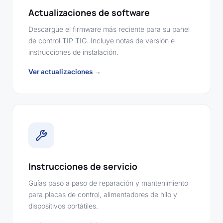
Actualizaciones de software
Descargue el firmware más reciente para su panel
de control TIP TIG. Incluye notas de versión e
instrucciones de instalación.
Ver actualizaciones →
Instrucciones de servicio
Guías paso a paso de reparación y mantenimiento
para placas de control, alimentadores de hilo y
dispositivos portátiles.