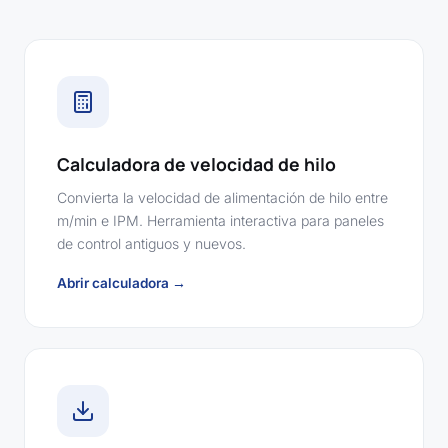
Calculadora de velocidad de hilo
Convierta la velocidad de alimentación de hilo entre
m/min e IPM. Herramienta interactiva para paneles
de control antiguos y nuevos.
Abrir calculadora →