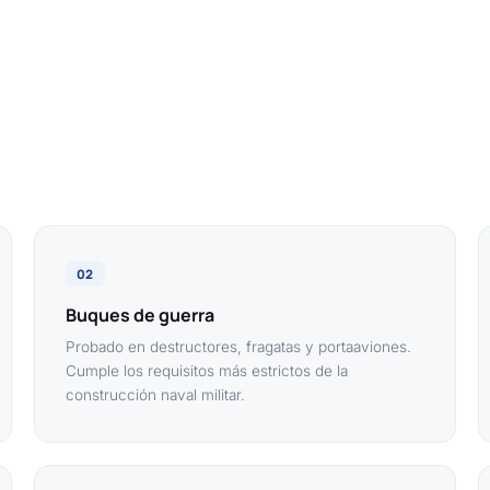
02
Buques de guerra
Probado en destructores, fragatas y portaaviones.
Cumple los requisitos más estrictos de la
construcción naval militar.