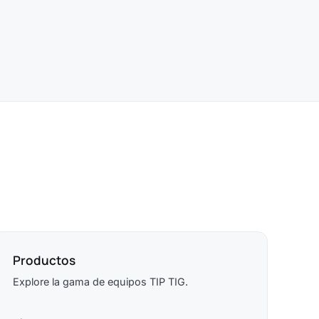
Productos
Explore la gama de equipos TIP TIG.
→