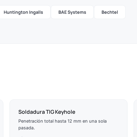
Huntington Ingalls
BAE Systems
Bechtel
Soldadura TIG Keyhole
Penetración total hasta 12 mm en una sola
pasada.
→