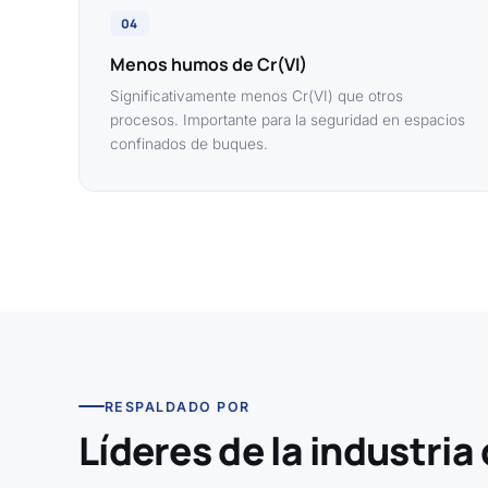
04
Menos humos de Cr(VI)
Significativamente menos Cr(VI) que otros
procesos. Importante para la seguridad en espacios
confinados de buques.
RESPALDADO POR
Líderes de la industria 