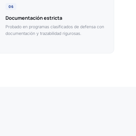
06
Documentación estricta
Probado en programas clasificados de defensa con
documentación y trazabilidad rigurosas.