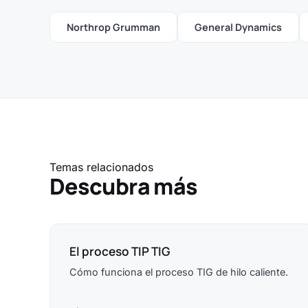
Northrop Grumman
General Dynamics
Temas relacionados
Descubra más
El proceso TIP TIG
Cómo funciona el proceso TIG de hilo caliente.
→