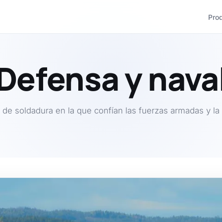
Pro
Defensa y nava
 de soldadura en la que confían las fuerzas armadas y la