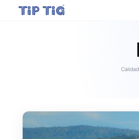
Calidad