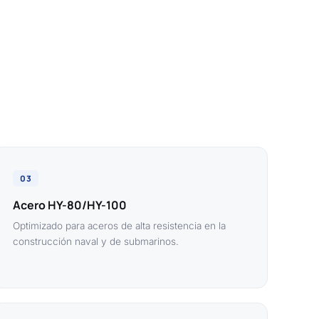
03
Acero HY-80/HY-100
Optimizado para aceros de alta resistencia en la
construcción naval y de submarinos.