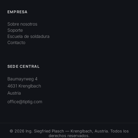
EMPRESA
Sobre nosotros
Soporte
Escuela de soldadura
Contacto
SEDE CENTRAL
Baumayrweg 4
4631 Krenglbach
Austria
office@tiptig.com
© 2026 Ing. Siegfried Plasch — Krenglbach, Austria. Todos los
derechos reservados.