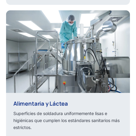
Alimentaria y Láctea
Superficies de soldadura uniformemente lisas e
higiénicas que cumplen los estándares sanitarios más
estrictos.