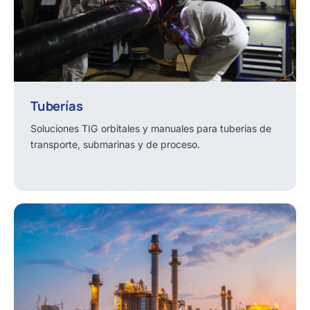
Tuberías
Soluciones TIG orbitales y manuales para tuberías de
transporte, submarinas y de proceso.