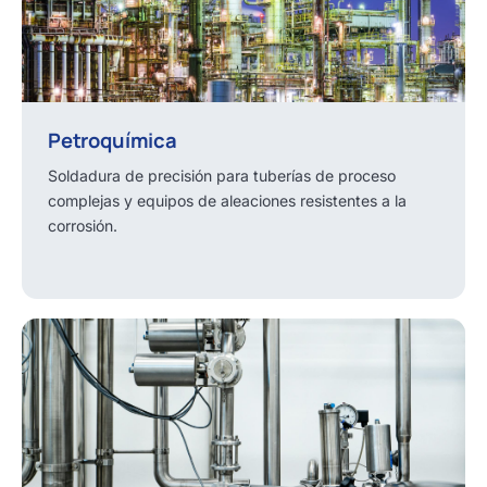
Petroquímica
Soldadura de precisión para tuberías de proceso
complejas y equipos de aleaciones resistentes a la
corrosión.