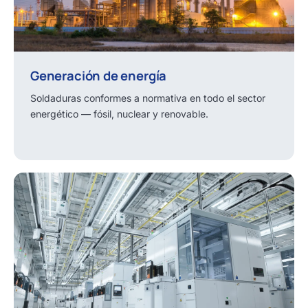
Generación de energía
Soldaduras conformes a normativa en todo el sector
energético — fósil, nuclear y renovable.