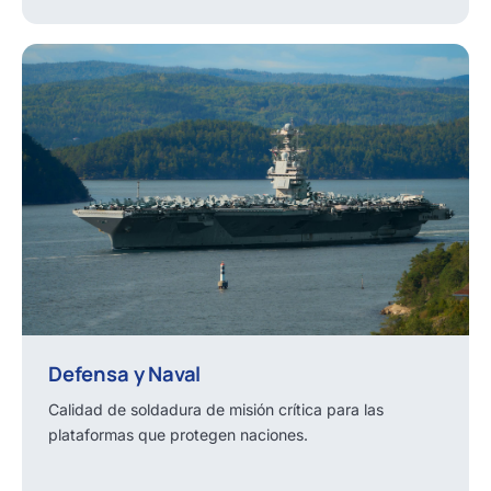
Defensa y Naval
Calidad de soldadura de misión crítica para las
plataformas que protegen naciones.