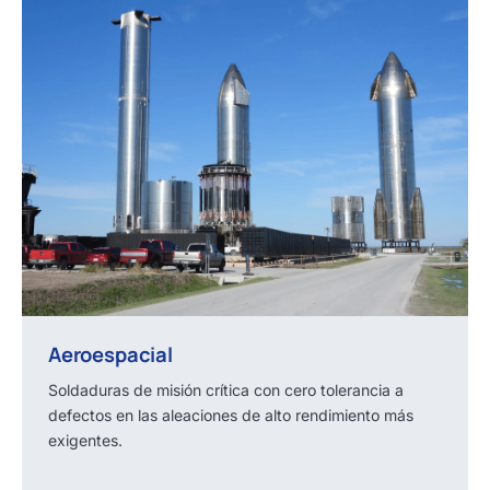
Aeroespacial
Soldaduras de misión crítica con cero tolerancia a
defectos en las aleaciones de alto rendimiento más
exigentes.