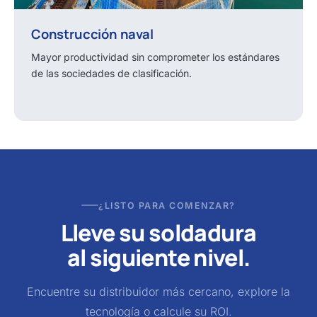
Construcción naval
Mayor productividad sin comprometer los estándares
de las sociedades de clasificación.
¿LISTO PARA COMENZAR?
Lleve su soldadura
al siguiente nivel.
Encuentre su distribuidor más cercano, explore la
tecnología o calcule su ROI.