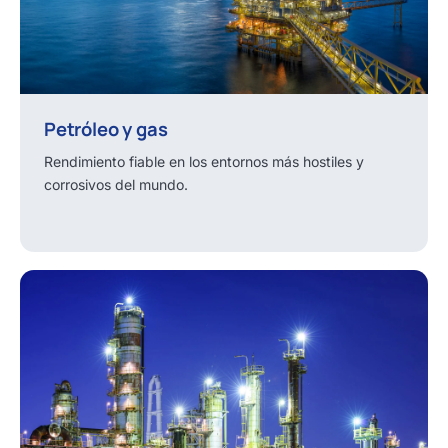
Petróleo y gas
Rendimiento fiable en los entornos más hostiles y
corrosivos del mundo.