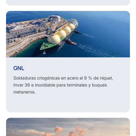
GNL
Soldaduras criogénicas en acero al 9 % de níquel,
Invar 36 e inoxidable para terminales y buques
metaneros.