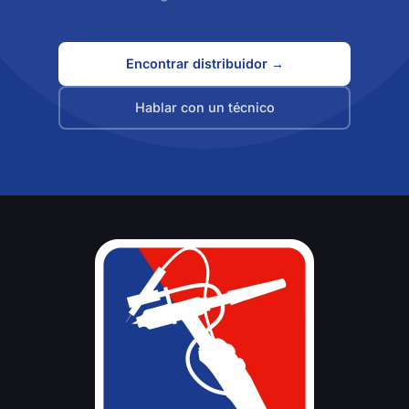
Encontrar distribuidor →
Hablar con un técnico