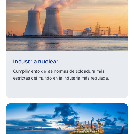
Industria nuclear
Cumplimiento de las normas de soldadura más
estrictas del mundo en la industria más regulada.