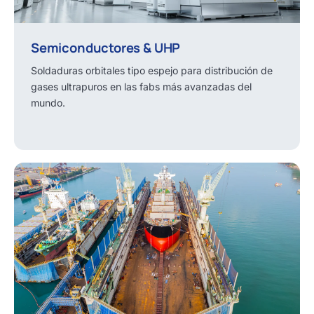
Semiconductores & UHP
Soldaduras orbitales tipo espejo para distribución de
gases ultrapuros en las fabs más avanzadas del
mundo.