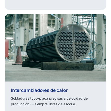
Intercambiadores de calor
Soldaduras tubo-placa precisas a velocidad de
producción — siempre libres de escoria.