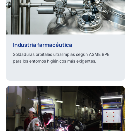
Industria farmacéutica
Soldaduras orbitales ultralimpias según ASME BPE
para los entornos higiénicos más exigentes.