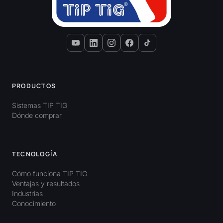
PRODUCTOS
Sistemas TIP TIG
Dónde comprar
TECNOLOGÍA
Cómo funciona TIP TIG
Ventajas y resultados
Industrias
Conocimiento