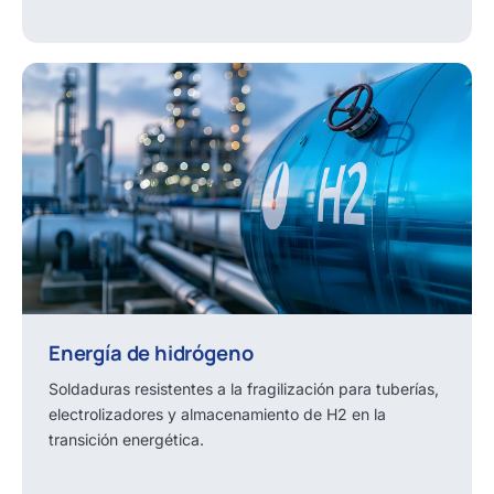
Energía de hidrógeno
Soldaduras resistentes a la fragilización para tuberías,
electrolizadores y almacenamiento de H2 en la
transición energética.