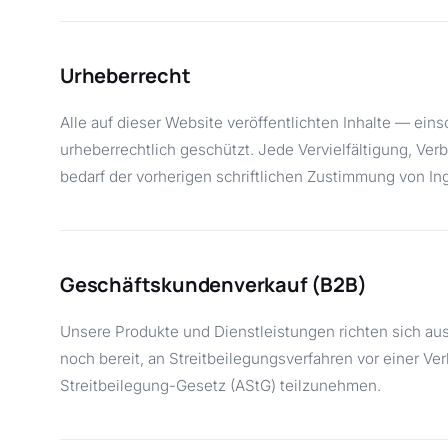
Urheberrecht
Alle auf dieser Website veröffentlichten Inhalte — eins
urheberrechtlich geschützt. Jede Vervielfältigung, V
bedarf der vorherigen schriftlichen Zustimmung von Ing
Geschäftskundenverkauf (B2B)
Unsere Produkte und Dienstleistungen richten sich aus
noch bereit, an Streitbeilegungsverfahren vor einer V
Streitbeilegung-Gesetz (AStG) teilzunehmen.