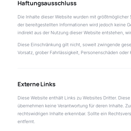
Haftungsausschluss
Die Inhalte dieser Website wurden mit größtmöglicher Sor
der bereitgestellten Informationen wird jedoch keine 
indirekt aus der Nutzung dieser Website entstehen, w
Diese Einschränkung gilt nicht, soweit zwingende ge
Vorsatz, grober Fahrlässigkeit, Personenschäden ode
Externe Links
Diese Website enthält Links zu Websites Dritter. Diese 
übernehmen keine Verantwortung für deren Inhalte. Zum
rechtswidrigen Inhalte erkennbar. Sollte ein Rechtsv
entfernt.