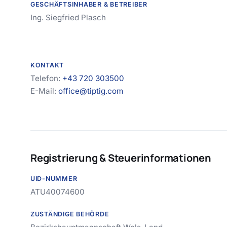
GESCHÄFTSINHABER & BETREIBER
Ing. Siegfried Plasch
KONTAKT
Telefon:
+43 720 303500
E-Mail:
office@tiptig.com
Registrierung & Steuerinformationen
UID-NUMMER
ATU40074600
ZUSTÄNDIGE BEHÖRDE