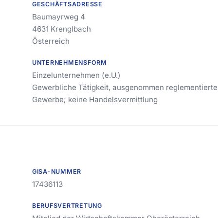
GESCHÄFTSADRESSE
Baumayrweg 4
4631 Krenglbach
Österreich
UNTERNEHMENSFORM
Einzelunternehmen (e.U.)
Gewerbliche Tätigkeit, ausgenommen reglementierte
Gewerbe; keine Handelsvermittlung
GISA-NUMMER
17436113
BERUFSVERTRETUNG