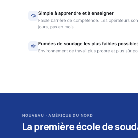
Simple à apprendre et à enseigner
Faible barrière de compétence. Les opérateurs son
jours, pas en mois.
Fumées de soudage les plus faibles possible
Environnement de travail plus propre et plus sûr p
NOUVEAU · AMÉRIQUE DU NORD
La première école de soud