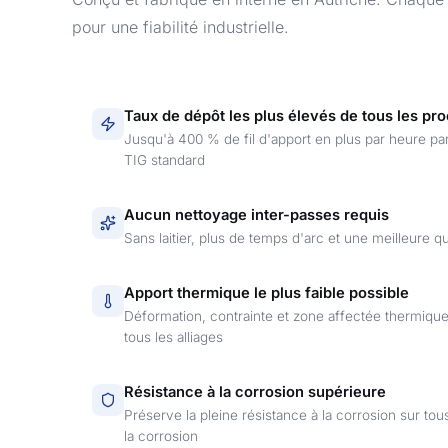
pour une fiabilité industrielle.
Taux de dépôt les plus élevés de tous les pr
Jusqu'à 400 % de fil d'apport en plus par heure pa
TIG standard
Aucun nettoyage inter-passes requis
Sans laitier, plus de temps d'arc et une meilleure q
Apport thermique le plus faible possible
Déformation, contrainte et zone affectée thermiqu
tous les alliages
Résistance à la corrosion supérieure
Préserve la pleine résistance à la corrosion sur tous 
la corrosion