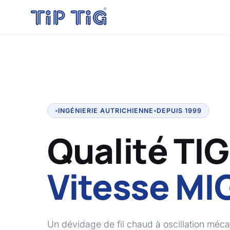
INGÉNIERIE AUTRICHIENNE
DEPUIS 1999
Qualité TIG
Vitesse MI
Un dévidage de fil chaud à oscillation méca