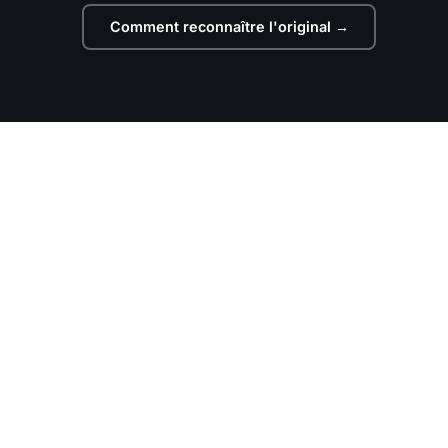
Comment reconnaître l'original
→