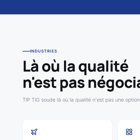
INDUSTRIES
Là où la qualité
n'est pas négoci
TIP TIG soude là où la qualité n'est pas une opti