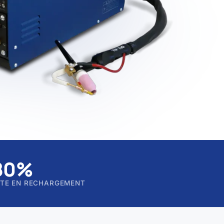
80%
ITE EN RECHARGEMENT