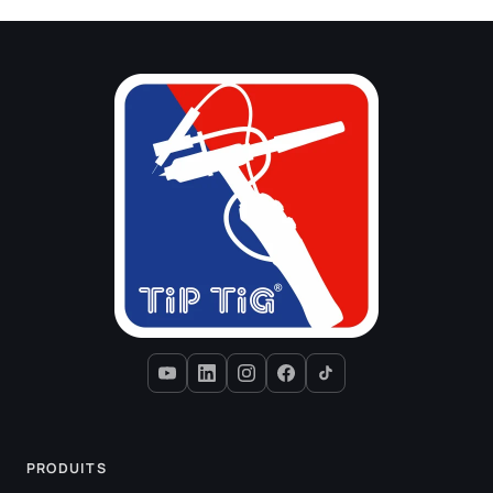
PRODUITS