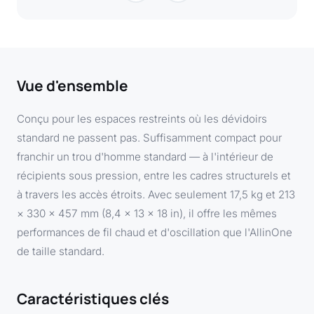
Vue d'ensemble
Conçu pour les espaces restreints où les dévidoirs
standard ne passent pas. Suffisamment compact pour
franchir un trou d'homme standard — à l'intérieur de
récipients sous pression, entre les cadres structurels et
à travers les accès étroits. Avec seulement 17,5 kg et 213
× 330 × 457 mm (8,4 × 13 × 18 in), il offre les mêmes
performances de fil chaud et d'oscillation que l'AllinOne
de taille standard.
Caractéristiques clés