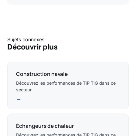
Sujets connexes
Découvrir plus
Construction navale
Découvrez les performances de TIP TIG dans ce
secteur.
→
Échangeurs de chaleur
Découvrez les performances de TIP TIG dans ce