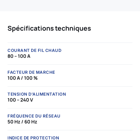
Spécifications techniques
COURANT DE FIL CHAUD
80 – 100 A
FACTEUR DE MARCHE
100 A / 100 %
TENSION D'ALIMENTATION
100 – 240 V
FRÉQUENCE DU RÉSEAU
50 Hz / 60 Hz
INDICE DE PROTECTION