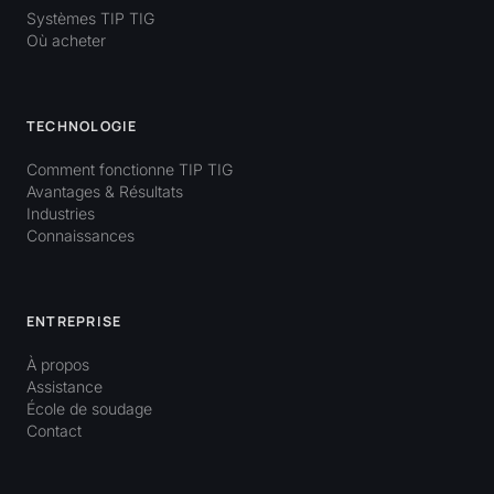
Systèmes TIP TIG
Où acheter
TECHNOLOGIE
Comment fonctionne TIP TIG
Avantages & Résultats
Industries
Connaissances
ENTREPRISE
À propos
Assistance
École de soudage
Contact