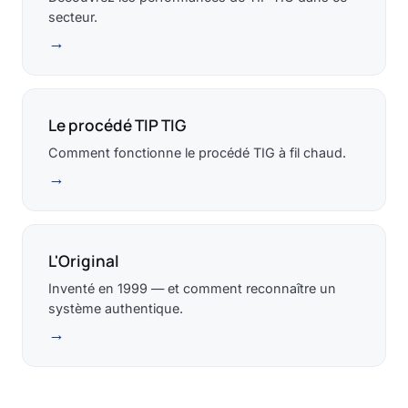
secteur.
→
Le procédé TIP TIG
Comment fonctionne le procédé TIG à fil chaud.
→
L'Original
Inventé en 1999 — et comment reconnaître un
système authentique.
→