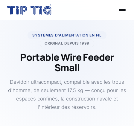
SYSTÈMES D'ALIMENTATION EN FIL
ORIGINAL DEPUIS 1999
Portable Wire Feeder
Small
Dévidoir ultracompact, compatible avec les trous
d'homme, de seulement 17,5 kg — conçu pour les
espaces confinés, la construction navale et
l'intérieur des réservoirs.